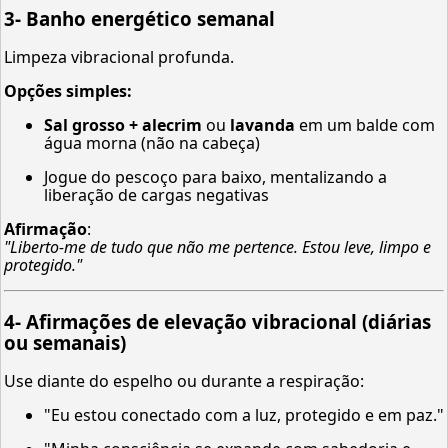
3-
Banho energético semanal
Limpeza vibracional profunda.
Opções simples:
Sal grosso + alecrim
ou
lavanda
em um balde com
água morna (não na cabeça)
Jogue do pescoço para baixo, mentalizando a
liberação de cargas negativas
Afirmação
:
"Liberto-me de tudo que não me pertence. Estou leve, limpo e
protegido."
4-
Afirmações de elevação vibracional (diárias
ou semanais)
Use diante do espelho ou durante a respiração:
"Eu estou conectado com a luz, protegido e em paz."