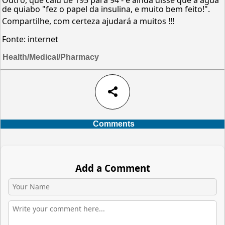
de quiabo "fez o papel da insulina, e muito bem feito!".
Compartilhe, com certeza ajudará a muitos !!!
Fonte: internet
Health/Medical/Pharmacy
share
Comments
Add a Comment