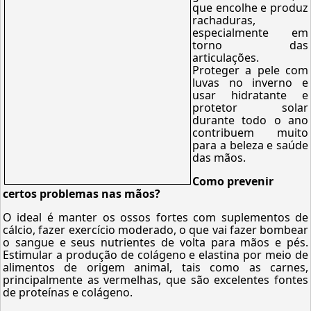
que encolhe e produz
rachaduras,
especialmente em
torno das
articulações.
Proteger a pele com
luvas no inverno e
usar hidratante e
protetor solar
durante todo o ano
contribuem muito
para a beleza e saúde
das mãos.
Como prevenir
certos problemas nas mãos?
O ideal é manter os ossos fortes com suplementos de
cálcio, fazer exercício moderado, o que vai fazer bombear
o sangue e seus nutrientes de volta para mãos e pés.
Estimular a produção de colágeno e elastina por meio de
alimentos de origem animal, tais como as carnes,
principalmente as vermelhas, que são excelentes fontes
de proteínas e colágeno.