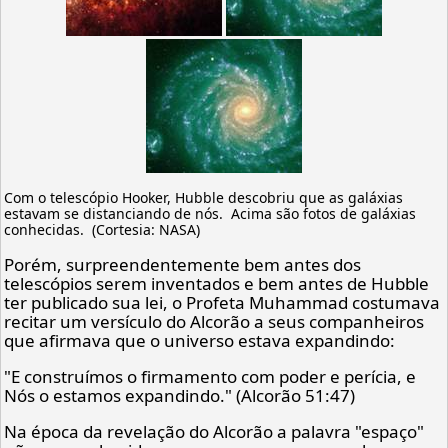
Com o telescópio Hooker, Hubble descobriu que as galáxias
estavam se distanciando de nós. Acima são fotos de galáxias
conhecidas. (Cortesia: NASA)
Porém, surpreendentemente bem antes dos
telescópios serem inventados e bem antes de Hubble
ter publicado sua lei, o Profeta Muhammad costumava
recitar um versículo do Alcorão a seus companheiros
que afirmava que o universo estava expandindo:
"E construímos o firmamento com poder e perícia, e
Nós o estamos expandindo." (Alcorão 51:47)
Na época da revelação do Alcorão a palavra "espaço"