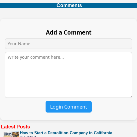
Comments
Add a Comment
Login Comment
Latest Posts
How to Start a Demolition Company in California
08/01/2026