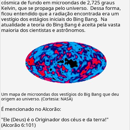
cósmica de fundo em microondas de 2,725 graus
Kelvin, que se propaga pelo universo. Dessa forma,
ficou entendido que a radiação encontrada era um
vestígio dos estágios iniciais do Bing Bang. Na
atualidade a teoria do Bing Bang é aceita pela vasta
maioria dos cientistas e astrônomos.
Um mapa de microondas dos vestígios do Big Bang que deu
origem ao universo. (Cortesia: NASA)
É mencionado no Alcorão:
"Ele (Deus) é o Originador dos céus e da terra!"
(Alcorão 6:101)