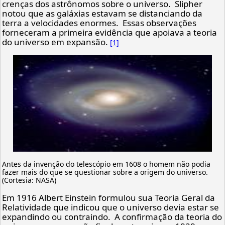
crenças dos astrônomos sobre o universo. Slipher
notou que as galáxias estavam se distanciando da
terra a velocidades enormes. Essas observações
forneceram a primeira evidência que apoiava a teoria
do universo em expansão.
[1]
Antes da invenção do telescópio em 1608 o homem não podia
fazer mais do que se questionar sobre a origem do universo.
(Cortesia: NASA)
Em 1916 Albert Einstein formulou sua Teoria Geral da
Relatividade que indicou que o universo devia estar se
expandindo ou contraindo. A confirmação da teoria do