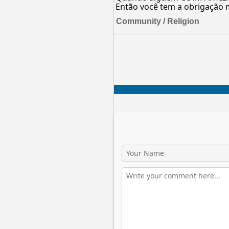
Então você tem a obrigação 
Community / Religion