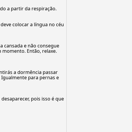
do a partir da respiração.
 deve colocar a língua no céu
ca cansada e não consegue
um momento. Então, relaxe.
ntirás a dormência passar
 Igualmente para pernas e
 desaparecer, pois isso é que