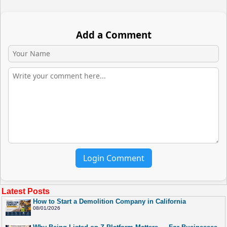
Add a Comment
Login Comment
Latest Posts
How to Start a Demolition Company in California
08/01/2026