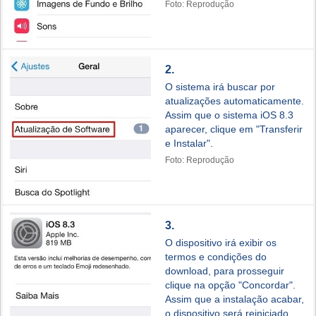
Foto: Reprodução
2.
O sistema irá buscar por
atualizações automaticamente.
Assim que o sistema iOS 8.3
aparecer, clique em "Transferir
e Instalar".
Foto: Reprodução
3.
O dispositivo irá exibir os
termos e condições do
download, para prosseguir
clique na opção "Concordar".
Assim que a instalação acabar,
o dispositivo será reiniciado.