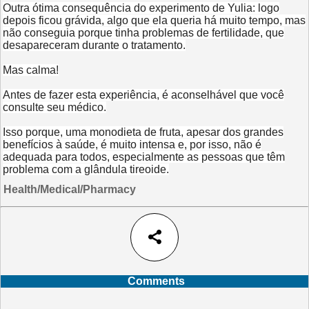
Outra ótima consequência do experimento de Yulia: logo
depois ficou grávida, algo que ela queria há muito tempo, mas
não conseguia porque tinha problemas de fertilidade, que
desapareceram durante o tratamento.
Mas calma!
Antes de fazer esta experiência, é aconselhável que você
consulte seu médico.
Isso porque, uma monodieta de fruta, apesar dos grandes
benefícios à saúde, é muito intensa e, por isso, não é
adequada para todos, especialmente as pessoas que têm
problema com a glândula tireoide.
Health/Medical/Pharmacy
share
Comments