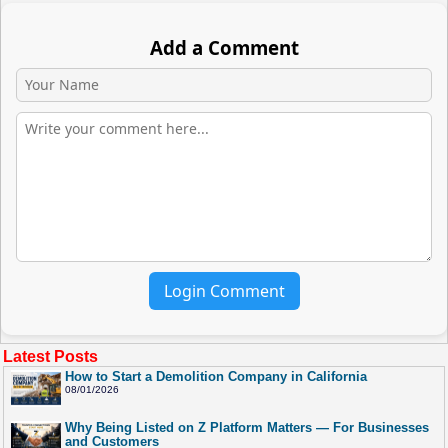
Add a Comment
Login Comment
Latest Posts
How to Start a Demolition Company in California
08/01/2026
Why Being Listed on Z Platform Matters — For Businesses
and Customers