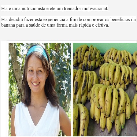
Ela é uma nutricionista e ele um treinador motivacional.
Ela decidiu fazer esta experiência a fim de comprovar os benefícios da
banana para a saúde de uma forma mais rápida e efetiva.