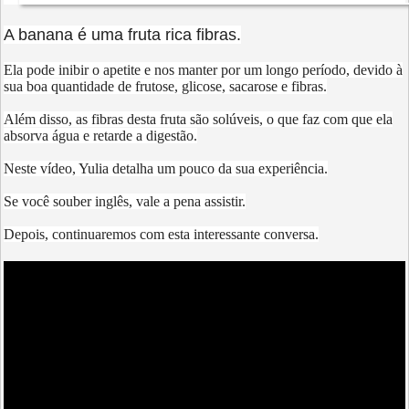
A banana é uma fruta rica fibras.
Ela pode inibir o apetite e nos manter por um longo período, devido à
sua boa quantidade de frutose, glicose, sacarose e fibras.
Além disso, as fibras desta fruta são solúveis, o que faz com que ela
absorva água e retarde a digestão.
Neste vídeo, Yulia detalha um pouco da sua experiência.
Se você souber inglês, vale a pena assistir.
Depois, continuaremos com esta interessante conversa.