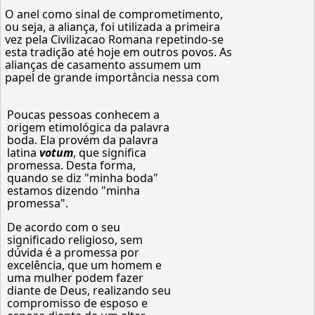
O anel como sinal de comprometimento,
ou seja, a aliança, foi utilizada a primeira
vez pela Civilizacao Romana repetindo-se
esta tradição até hoje em outros povos. As
alianças de casamento assumem um
papel de grande importância nessa com
Poucas pessoas conhecem a
origem etimológica da palavra
boda. Ela provém da palavra
latina
votum
, que significa
promessa. Desta forma,
quando se diz "minha boda"
estamos dizendo "minha
promessa".
De acordo com o seu
significado religioso, sem
dúvida é a promessa por
excelência, que um homem e
uma mulher podem fazer
diante de Deus, realizando seu
compromisso de esposo e