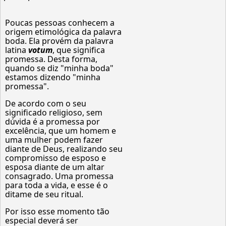
Poucas pessoas conhecem a
origem etimológica da palavra
boda. Ela provém da palavra
latina
votum
, que significa
promessa. Desta forma,
quando se diz "minha boda"
estamos dizendo "minha
promessa".
De acordo com o seu
significado religioso, sem
dúvida é a promessa por
excelência, que um homem e
uma mulher podem fazer
diante de Deus, realizando seu
compromisso de esposo e
esposa diante de um altar
consagrado. Uma promessa
para toda a vida, e esse é o
ditame de seu ritual.
Por isso esse momento tão
especial deverá ser