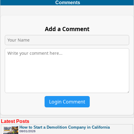
Comments
Add a Comment
Login Comment
Latest Posts
How to Start a Demolition Company in California
08/01/2026