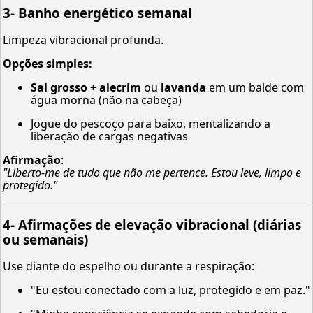
3-
Banho energético semanal
Limpeza vibracional profunda.
Opções simples:
Sal grosso + alecrim
ou
lavanda
em um balde com
água morna (não na cabeça)
Jogue do pescoço para baixo, mentalizando a
liberação de cargas negativas
Afirmação
:
"Liberto-me de tudo que não me pertence. Estou leve, limpo e
protegido."
4-
Afirmações de elevação vibracional (diárias
ou semanais)
Use diante do espelho ou durante a respiração:
"Eu estou conectado com a luz, protegido e em paz."