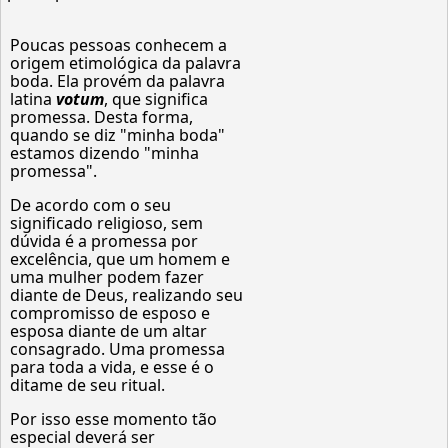
Poucas pessoas conhecem a
origem etimológica da palavra
boda. Ela provém da palavra
latina
votum
, que significa
promessa. Desta forma,
quando se diz "minha boda"
estamos dizendo "minha
promessa".
De acordo com o seu
significado religioso, sem
dúvida é a promessa por
excelência, que um homem e
uma mulher podem fazer
diante de Deus, realizando seu
compromisso de esposo e
esposa diante de um altar
consagrado. Uma promessa
para toda a vida, e esse é o
ditame de seu ritual.
Por isso esse momento tão
especial deverá ser