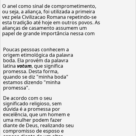
O anel como sinal de comprometimento,
ou seja, a aliança, foi utilizada a primeira
vez pela Civilizacao Romana repetindo-se
esta tradição até hoje em outros povos. As
alianças de casamento assumem um
papel de grande importância nessa com
Poucas pessoas conhecem a
origem etimológica da palavra
boda. Ela provém da palavra
latina
votum
, que significa
promessa. Desta forma,
quando se diz "minha boda"
estamos dizendo "minha
promessa".
De acordo com o seu
significado religioso, sem
dúvida é a promessa por
excelência, que um homem e
uma mulher podem fazer
diante de Deus, realizando seu
compromisso de esposo e