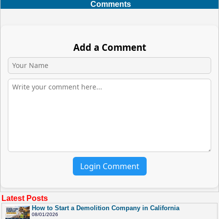
Comments
Add a Comment
Login Comment
Latest Posts
How to Start a Demolition Company in California
08/01/2026