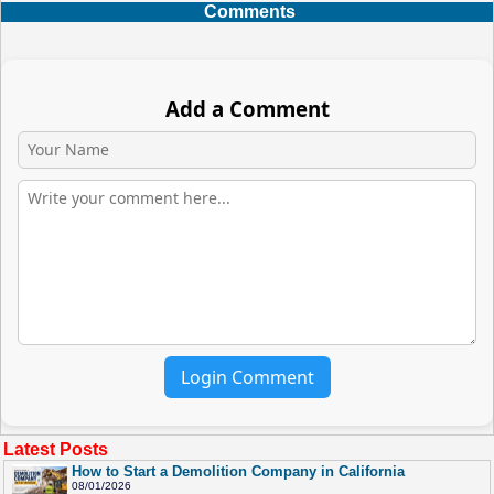
Comments
Add a Comment
Login Comment
Latest Posts
How to Start a Demolition Company in California
08/01/2026