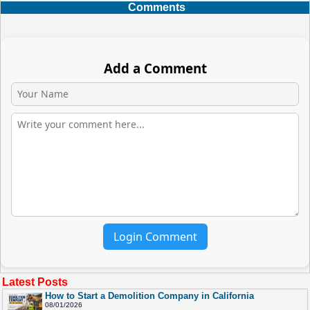
Comments
Add a Comment
Login Comment
Latest Posts
How to Start a Demolition Company in California
08/01/2026